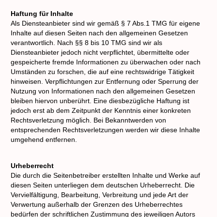
Haftung für Inhalte
Als Diensteanbieter sind wir gemäß § 7 Abs.1 TMG für eigene
Inhalte auf diesen Seiten nach den allgemeinen Gesetzen
verantwortlich. Nach §§ 8 bis 10 TMG sind wir als
Diensteanbieter jedoch nicht verpflichtet, übermittelte oder
gespeicherte fremde Informationen zu überwachen oder nach
Umständen zu forschen, die auf eine rechtswidrige Tätigkeit
hinweisen. Verpflichtungen zur Entfernung oder Sperrung der
Nutzung von Informationen nach den allgemeinen Gesetzen
bleiben hiervon unberührt. Eine diesbezügliche Haftung ist
jedoch erst ab dem Zeitpunkt der Kenntnis einer konkreten
Rechtsverletzung möglich. Bei Bekanntwerden von
entsprechenden Rechtsverletzungen werden wir diese Inhalte
umgehend entfernen.
Urheberrecht
Die durch die Seitenbetreiber erstellten Inhalte und Werke auf
diesen Seiten unterliegen dem deutschen Urheberrecht. Die
Vervielfältigung, Bearbeitung, Verbreitung und jede Art der
Verwertung außerhalb der Grenzen des Urheberrechtes
bedürfen der schriftlichen Zustimmung des jeweiligen Autors