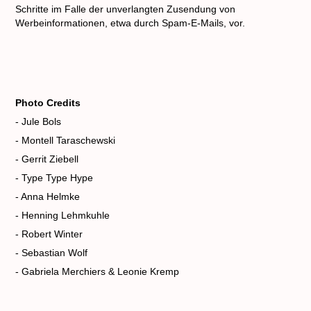
Schritte im Falle der unverlangten Zusendung von
Werbeinformationen, etwa durch Spam-E-Mails, vor.
Ph
oto Credits
- Jule Bols
- Montell Taraschewski
- Gerrit Ziebell
- Type Type Hype
- Anna Helmke
- Henning Lehmkuhle
- Robert Winter
- Sebastian Wolf
- Gabriela Merchiers & Leonie Kremp