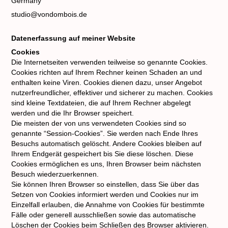
Germany
studio@vondombois.de
Datenerfassung auf meiner Website
Cookies
Die Internetseiten verwenden teilweise so genannte Cookies.
Cookies richten auf Ihrem Rechner keinen Schaden an und
enthalten keine Viren. Cookies dienen dazu, unser Angebot
nutzerfreundlicher, effektiver und sicherer zu machen. Cookies
sind kleine Textdateien, die auf Ihrem Rechner abgelegt
werden und die Ihr Browser speichert.
Die meisten der von uns verwendeten Cookies sind so
genannte “Session-Cookies”. Sie werden nach Ende Ihres
Besuchs automatisch gelöscht. Andere Cookies bleiben auf
Ihrem Endgerät gespeichert bis Sie diese löschen. Diese
Cookies ermöglichen es uns, Ihren Browser beim nächsten
Besuch wiederzuerkennen.
Sie können Ihren Browser so einstellen, dass Sie über das
Setzen von Cookies informiert werden und Cookies nur im
Einzelfall erlauben, die Annahme von Cookies für bestimmte
Fälle oder generell ausschließen sowie das automatische
Löschen der Cookies beim Schließen des Browser aktivieren.