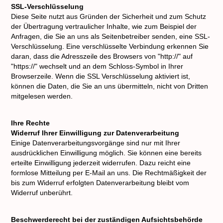
SSL-Verschlüsselung
Diese Seite nutzt aus Gründen der Sicherheit und zum Schutz
der Übertragung vertraulicher Inhalte, wie zum Beispiel der
Anfragen, die Sie an uns als Seitenbetreiber senden, eine SSL-
Verschlüsselung. Eine verschlüsselte Verbindung erkennen Sie
daran, dass die Adresszeile des Browsers von "http://" auf
"https://" wechselt und an dem Schloss-Symbol in Ihrer
Browserzeile. Wenn die SSL Verschlüsselung aktiviert ist,
können die Daten, die Sie an uns übermitteln, nicht von Dritten
mitgelesen werden.
Ihre Rechte
Widerruf Ihrer Einwilligung zur Datenverarbeitung
Einige Datenverarbeitungsvorgänge sind nur mit Ihrer
ausdrücklichen Einwilligung möglich. Sie können eine bereits
erteilte Einwilligung jederzeit widerrufen. Dazu reicht eine
formlose Mitteilung per E-Mail an uns. Die Rechtmäßigkeit der
bis zum Widerruf erfolgten Datenverarbeitung bleibt vom
Widerruf unberührt.
Beschwerderecht bei der zuständigen Aufsichtsbehörde