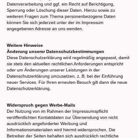
Datenverarbeitung und ggf. ein Recht auf Berichtigung,
Sperrung oder Löschung dieser Daten. Hierzu sowie zu
weiteren Fragen zum Thema personenbezogene Daten
können Sie sich jederzeit unter der im Impressum
angegebenen Adresse an uns wenden.
Weitere Hinweise
Änderung unserer Datenschutzbestimmungen
Diese Datenschutzerklärung wird regelmäßig angepasst, damit
sie stets den aktuellen rechtlichen Anforderungen entspricht
oder um Änderungen unserer Leistungen in der
Datenschutzerklärung umzusetzen, z. B. bei der Einführung
neuer Services. Für Ihren erneuten Besuch gilt dann die neue
Datenschutzerklärung.
Widerspruch gegen Werbe-Mails
Der Nutzung von im Rahmen der Impressumspflicht
veröffentlichten Kontaktdaten zur Übersendung von nicht
ausdrücklich angeforderter Werbung und
Informationsmaterialien wird hiermit widersprochen. Die
Betreiber der Seiten behalten sich ausdrücklich rechtliche