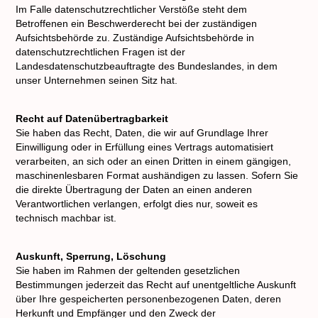
Im Falle datenschutzrechtlicher Verstöße steht dem
Betroffenen ein Beschwerderecht bei der zuständigen
Aufsichtsbehörde zu. Zuständige Aufsichtsbehörde in
datenschutzrechtlichen Fragen ist der
Landesdatenschutzbeauftragte des Bundeslandes, in dem
unser Unternehmen seinen Sitz hat.
Recht auf Datenübertragbarkeit
Sie haben das Recht, Daten, die wir auf Grundlage Ihrer
Einwilligung oder in Erfüllung eines Vertrags automatisiert
verarbeiten, an sich oder an einen Dritten in einem gängigen,
maschinenlesbaren Format aushändigen zu lassen. Sofern Sie
die direkte Übertragung der Daten an einen anderen
Verantwortlichen verlangen, erfolgt dies nur, soweit es
technisch machbar ist.
Auskunft, Sperrung, Löschung
Sie haben im Rahmen der geltenden gesetzlichen
Bestimmungen jederzeit das Recht auf unentgeltliche Auskunft
über Ihre gespeicherten personenbezogenen Daten, deren
Herkunft und Empfänger und den Zweck der