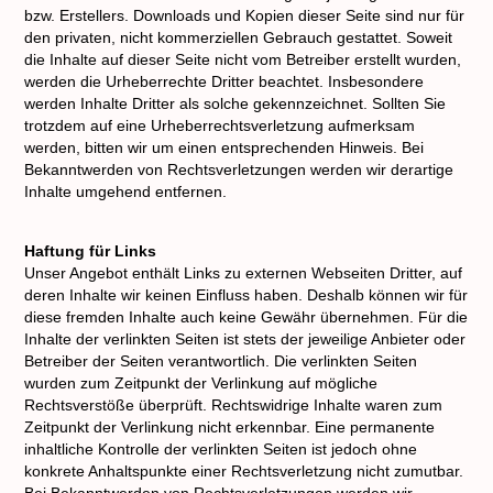
bzw. Erstellers. Downloads und Kopien dieser Seite sind nur für
den privaten, nicht kommerziellen Gebrauch gestattet. Soweit
die Inhalte auf dieser Seite nicht vom Betreiber erstellt wurden,
werden die Urheberrechte Dritter beachtet. Insbesondere
werden Inhalte Dritter als solche gekennzeichnet. Sollten Sie
trotzdem auf eine Urheberrechtsverletzung aufmerksam
werden, bitten wir um einen entsprechenden Hinweis. Bei
Bekanntwerden von Rechtsverletzungen werden wir derartige
Inhalte umgehend entfernen.
Haftung für Links
Unser Angebot enthält Links zu externen Webseiten Dritter, auf
deren Inhalte wir keinen Einfluss haben. Deshalb können wir für
diese fremden Inhalte auch keine Gewähr übernehmen. Für die
Inhalte der verlinkten Seiten ist stets der jeweilige Anbieter oder
Betreiber der Seiten verantwortlich. Die verlinkten Seiten
wurden zum Zeitpunkt der Verlinkung auf mögliche
Rechtsverstöße überprüft. Rechtswidrige Inhalte waren zum
Zeitpunkt der Verlinkung nicht erkennbar. Eine permanente
inhaltliche Kontrolle der verlinkten Seiten ist jedoch ohne
konkrete Anhaltspunkte einer Rechtsverletzung nicht zumutbar.