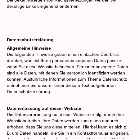
Bei Bekanntwerden von Rechtsverletzungen werden wir
derartige Links umgehend entfernen.
Datenschutzerklärung
Allgemeine Hinweise
Die folgenden Hinweise geben einen einfachen Überblick
darüber, was mit Ihren personenbezogenen Daten passiert,
wenn Sie diese Website besuchen. Personenbezogene Daten
sind alle Daten, mit denen Sie persönlich identifiziert werden
können. Ausführliche Informationen zum Thema Datenschutz
entnehmen Sie unserer unter diesem Text aufgeführten
Datenschutzerklärung.
Datenerfassung auf dieser Website
Die Datenverarbeitung auf dieser Website erfolgt durch den
Websitebetreiber. Ihre Daten werden zum einen dadurch
erhoben, dass Sie uns diese mitteilen. Hierbei kann es sich z.
B. um Daten handeln, die Sie in ein Kontaktformular eingeben.