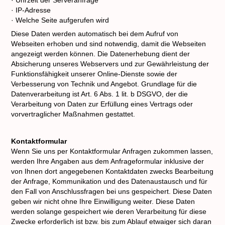
· Uhrzeit der Serveranfrage
· IP-Adresse
· Welche Seite aufgerufen wird
Diese Daten werden automatisch bei dem Aufruf von
Webseiten erhoben und sind notwendig, damit die Webseiten
angezeigt werden können. Die Datenerhebung dient der
Absicherung unseres Webservers und zur Gewährleistung der
Funktionsfähigkeit unserer Online-Dienste sowie der
Verbesserung von Technik und Angebot. Grundlage für die
Datenverarbeitung ist Art. 6 Abs. 1 lit. b DSGVO, der die
Verarbeitung von Daten zur Erfüllung eines Vertrags oder
vorvertraglicher Maßnahmen gestattet.
Kontaktformular
Wenn Sie uns per Kontaktformular Anfragen zukommen lassen,
werden Ihre Angaben aus dem Anfrageformular inklusive der
von Ihnen dort angegebenen Kontaktdaten zwecks Bearbeitung
der Anfrage, Kommunikation und des Datenaustausch und für
den Fall von Anschlussfragen bei uns gespeichert. Diese Daten
geben wir nicht ohne Ihre Einwilligung weiter. Diese Daten
werden solange gespeichert wie deren Verarbeitung für diese
Zwecke erforderlich ist bzw. bis zum Ablauf etwaiger sich daran