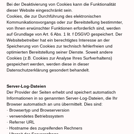
Bei der Deaktivierung von Cookies kann die Funktionalität
dieser Website eingeschränkt sein.
Cookies, die zur Durchführung des elektronischen
Kommunikationsvorgangs oder zur Bereitstellung bestimmter,
von Ihnen erwünschter Funktionen erforderlich sind, werden
auf Grundlage von Art. 6 Abs. 1 lit. f DSGVO gespeichert. Der
Websitebetreiber hat ein berechtigtes Interesse an der
Speicherung von Cookies zur technisch fehlerfreien und
optimierten Bereitstellung seiner Dienste. Soweit andere
Cookies (z.B. Cookies zur Analyse Ihres Surfverhaltens)
gespeichert werden, werden diese in dieser
Datenschutzerklärung gesondert behandelt.
Server-Log-Dateien
Der Provider der Seiten erhebt und speichert automatisch
Informationen in so genannten Server-Log-Dateien, die Ihr
Browser automatisch an uns übermittelt. Dies sind:
· Browsertyp und Browserversion
· verwendetes Betriebssystem
· Referrer URL
· Hostname des zugreifenden Rechners