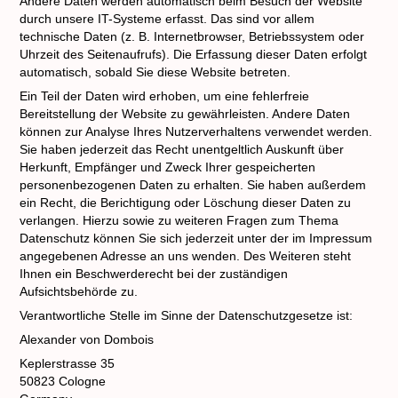
Andere Daten werden automatisch beim Besuch der Website
durch unsere IT-Systeme erfasst. Das sind vor allem
technische Daten (z. B. Internetbrowser, Betriebssystem oder
Uhrzeit des Seitenaufrufs). Die Erfassung dieser Daten erfolgt
automatisch, sobald Sie diese Website betreten.
Ein Teil der Daten wird erhoben, um eine fehlerfreie
Bereitstellung der Website zu gewährleisten. Andere Daten
können zur Analyse Ihres Nutzerverhaltens verwendet werden.
Sie haben jederzeit das Recht unentgeltlich Auskunft über
Herkunft, Empfänger und Zweck Ihrer gespeicherten
personenbezogenen Daten zu erhalten. Sie haben außerdem
ein Recht, die Berichtigung oder Löschung dieser Daten zu
verlangen. Hierzu sowie zu weiteren Fragen zum Thema
Datenschutz können Sie sich jederzeit unter der im Impressum
angegebenen Adresse an uns wenden. Des Weiteren steht
Ihnen ein Beschwerderecht bei der zuständigen
Aufsichtsbehörde zu.
Verantwortliche Stelle im Sinne der Datenschutzgesetze ist:
Alexander von Dombois
Keplerstrasse 35
50823 Cologne